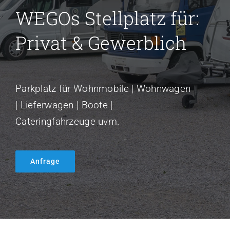
WEGOs Stellplatz für:
Privat & Gewerblich
Parkplatz für Wohnmobile | Wohnwagen
| Lieferwagen | Boote |
Cateringfahrzeuge uvm.
Anfrage