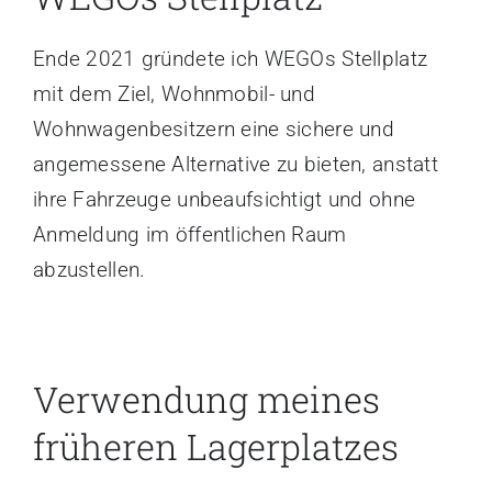
Kontakt
Ende 2021 gründete ich WEGOs Stellplatz
mit dem Ziel, Wohnmobil- und
Wohnwagenbesitzern eine sichere und
angemessene Alternative zu bieten, anstatt
ihre Fahrzeuge unbeaufsichtigt und ohne
Anmeldung im öffentlichen Raum
abzustellen.
Verwendung meines
früheren Lagerplatzes