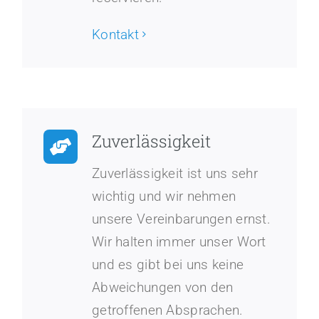
Kontakt
Zuverlässigkeit
Zuverlässigkeit ist uns sehr
wichtig und wir nehmen
unsere Vereinbarungen ernst.
Wir halten immer unser Wort
und es gibt bei uns keine
Abweichungen von den
getroffenen Absprachen.