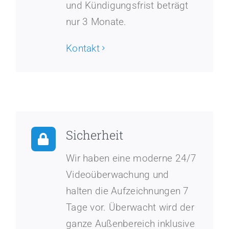
und Kündigungsfrist beträgt
nur 3 Monate.
Kontakt
Sicherheit
Wir haben eine moderne 24/7
Videoüberwachung und
halten die Aufzeichnungen 7
Tage vor. Überwacht wird der
ganze Außenbereich inklusive