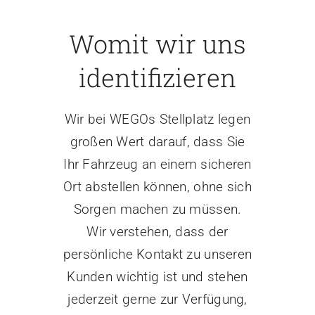
Womit wir uns
identifizieren
Wir bei WEGOs Stellplatz legen
großen Wert darauf, dass Sie
Ihr Fahrzeug an einem sicheren
Ort abstellen können, ohne sich
Sorgen machen zu müssen.
Wir verstehen, dass der
persönliche Kontakt zu unseren
Kunden wichtig ist und stehen
jederzeit gerne zur Verfügung,