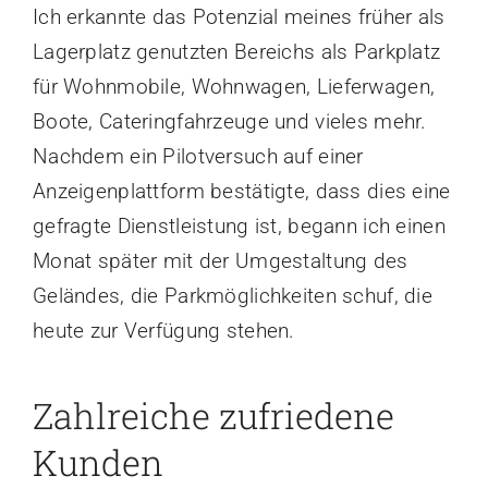
Ich erkannte das Potenzial meines früher als
Lagerplatz genutzten Bereichs als Parkplatz
für Wohnmobile, Wohnwagen, Lieferwagen,
Boote, Cateringfahrzeuge und vieles mehr.
Nachdem ein Pilotversuch auf einer
Anzeigenplattform bestätigte, dass dies eine
gefragte Dienstleistung ist, begann ich einen
Monat später mit der Umgestaltung des
Geländes, die Parkmöglichkeiten schuf, die
heute zur Verfügung stehen.
Zahlreiche zufriedene
Kunden