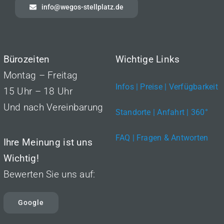
info@wegos-stellplatz.de
Bürozeiten
Wichtige Links
Montag – Freitag
Infos | Preise | Verfügbarkeit
15 Uhr – 18 Uhr
Und nach Vereinbarung
Standorte | Anfahrt | 360°
FAQ | Fragen & Antworten
Ihre Meinung ist uns
Wichtig!
Bewerten Sie uns auf:
Google