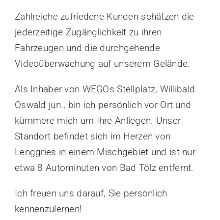
Zahlreiche zufriedene Kunden schätzen die
jederzeitige Zugänglichkeit zu ihren
Fahrzeugen und die durchgehende
Videoüberwachung auf unserem Gelände.
Als Inhaber von WEGOs Stellplatz, Willibald
Oswald jun., bin ich persönlich vor Ort und
kümmere mich um Ihre Anliegen. Unser
Standort befindet sich im Herzen von
Lenggries in einem Mischgebiet und ist nur
etwa 8 Autominuten von Bad Tölz entfernt.
Ich freuen uns darauf, Sie persönlich
kennenzulernen!