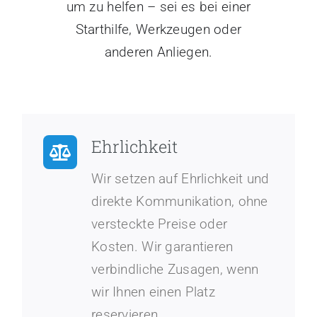
um zu helfen – sei es bei einer
Starthilfe, Werkzeugen oder
anderen Anliegen.
Ehrlichkeit
Wir setzen auf Ehrlichkeit und
direkte Kommunikation, ohne
versteckte Preise oder
Kosten. Wir garantieren
verbindliche Zusagen, wenn
wir Ihnen einen Platz
reservieren.