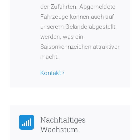
der Zufahrten. Abgemeldete
Fahrzeuge können auch auf
unserem Gelände abgestellt
werden, was ein
Saisonkennzeichen attraktiver
macht.
Kontakt
Nachhaltiges
Wachstum