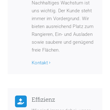
Nachhaltiges Wachstum ist
uns wichtig. Der Kunde steht
immer im Vordergrund. Wir
bieten ausreichend Platz zum
Rangieren, Ein- und Ausladen
sowie saubere und genügend
freie Flächen.
Kontakt
Effizienz