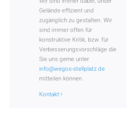
Wir sind immer dabei, unser
Gelände effizient und
zugänglich zu gestalten. Wir
sind immer offen für
konstruktive Kritik, bzw. für
Verbesserungsvorschläge die
Sie uns gerne unter
info@wegos-stellplatz.de
mitteilen können.
Kontakt