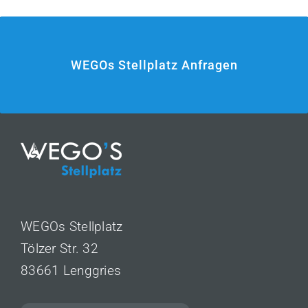
WEGOs Stellplatz Anfragen
WEGOs Stellplatz
Tölzer Str. 32
83661
Lenggries