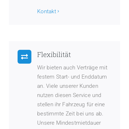
Kontakt
Flexibilität
Wir bieten auch Verträge mit
festem Start- und Enddatum
an. Viele unserer Kunden
nutzen diesen Service und
stellen ihr Fahrzeug für eine
bestimmte Zeit bei uns ab.
Unsere Mindestmietdauer